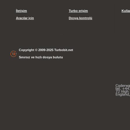
İletişim
Turbo erişim
Kulla
Aracılar için
Dosya kontrolü
Copyright © 2009-2025 Turbobit.net
Sınırsız ve hızlı dosya bulutu