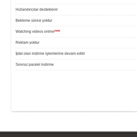
Hızlandırıcılar desteklenir
Bekleme süresi yoktur
new
Watching videos online
Reklam yoktur
İptal olan indirme işlemlerine devam edilir
Sınırsız paralel indirme