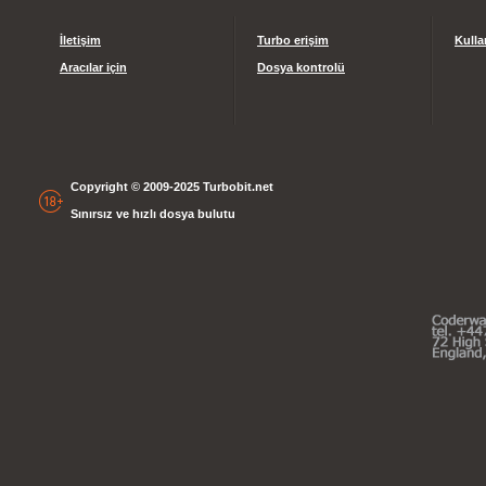
İletişim
Turbo erişim
Kulla
Aracılar için
Dosya kontrolü
Copyright © 2009-2025 Turbobit.net
Sınırsız ve hızlı dosya bulutu