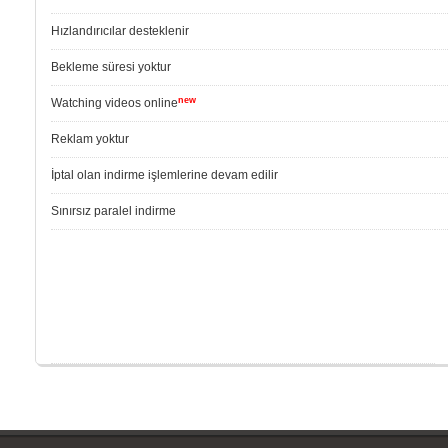
Hızlandırıcılar desteklenir
Bekleme süresi yoktur
new
Watching videos online
Reklam yoktur
İptal olan indirme işlemlerine devam edilir
Sınırsız paralel indirme