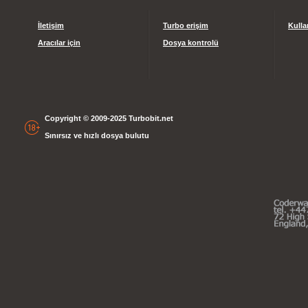
İletişim
Turbo erişim
Kulla
Aracılar için
Dosya kontrolü
Copyright © 2009-2025 Turbobit.net
Sınırsız ve hızlı dosya bulutu