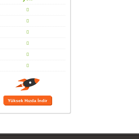
Yüksek Hızda İndir