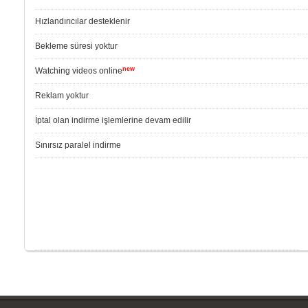
Hızlandırıcılar desteklenir
Bekleme süresi yoktur
new
Watching videos online
Reklam yoktur
İptal olan indirme işlemlerine devam edilir
Sınırsız paralel indirme