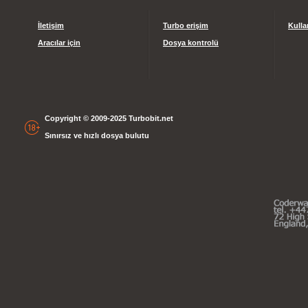
İletişim
Turbo erişim
Kulla
Aracılar için
Dosya kontrolü
Copyright © 2009-2025 Turbobit.net
Sınırsız ve hızlı dosya bulutu