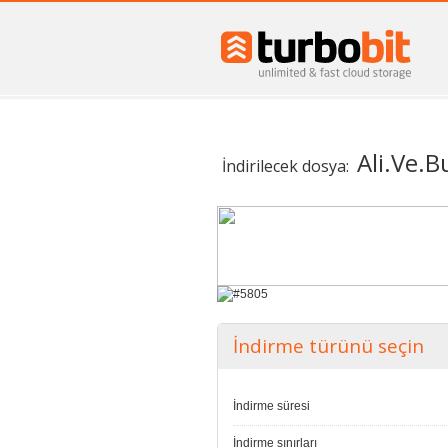
Ali.Ve.
İndirilecek dosya:
İndirme türünü seçin
İndirme süresi
İndirme sınırları