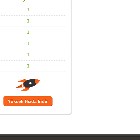
Yüksek Hızda İndir