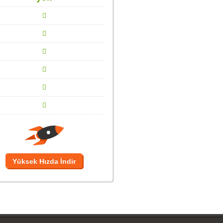
Yüksek Hızda İndir