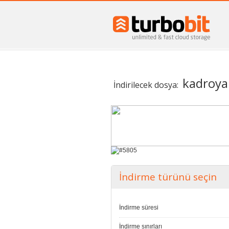
kadroya
İndirilecek dosya:
İndirme türünü seçin
İndirme süresi
İndirme sınırları