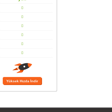
Yüksek Hızda İndir