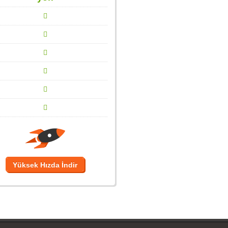
Yüksek Hızda İndir