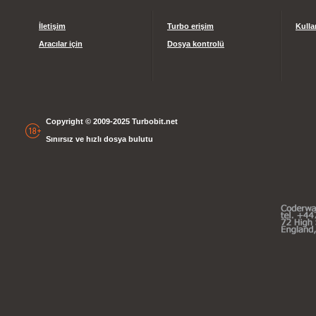
İletişim
Turbo erişim
Kulla
Aracılar için
Dosya kontrolü
Copyright © 2009-2025 Turbobit.net
Sınırsız ve hızlı dosya bulutu