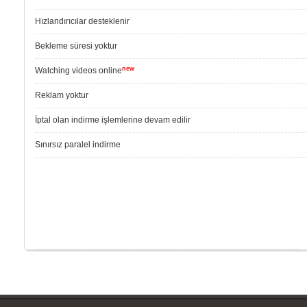
Hızlandırıcılar desteklenir
Bekleme süresi yoktur
new
Watching videos online
Reklam yoktur
İptal olan indirme işlemlerine devam edilir
Sınırsız paralel indirme