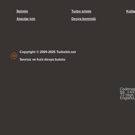
İletişim
Turbo erişim
Kulla
Aracılar için
Dosya kontrolü
Copyright © 2009-2025 Turbobit.net
Sınırsız ve hızlı dosya bulutu