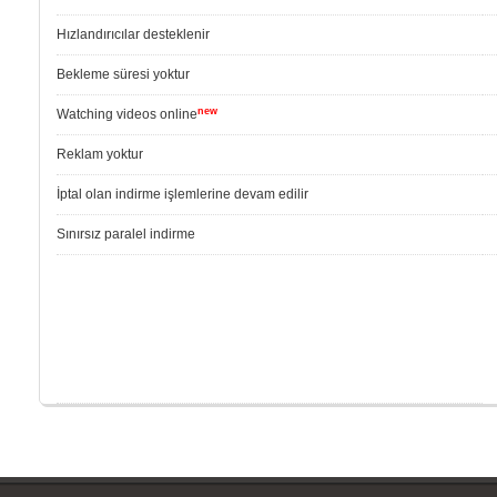
Hızlandırıcılar desteklenir
Bekleme süresi yoktur
new
Watching videos online
Reklam yoktur
İptal olan indirme işlemlerine devam edilir
Sınırsız paralel indirme