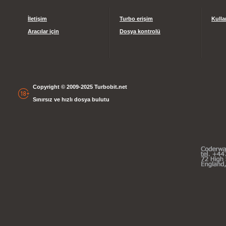
İletişim
Turbo erişim
Kulla
Aracılar için
Dosya kontrolü
Copyright © 2009-2025 Turbobit.net
Sınırsız ve hızlı dosya bulutu