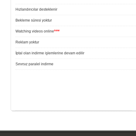
Hızlandırıcılar desteklenir
Bekleme süresi yoktur
new
Watching videos online
Reklam yoktur
İptal olan indirme işlemlerine devam edilir
Sınırsız paralel indirme