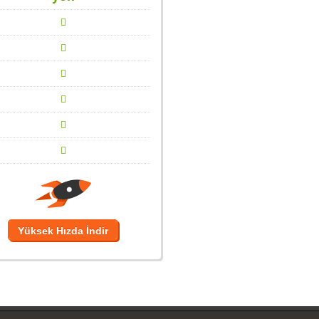
Yüksek Hızda İndir