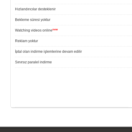
Hızlandırıcılar desteklenir
Bekleme süresi yoktur
new
Watching videos online
Reklam yoktur
İptal olan indirme işlemlerine devam edilir
Sınırsız paralel indirme