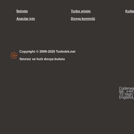
İletişim
Turbo erişim
Kulla
Aracılar için
Dosya kontrolü
Copyright © 2009-2025 Turbobit.net
Sınırsız ve hızlı dosya bulutu