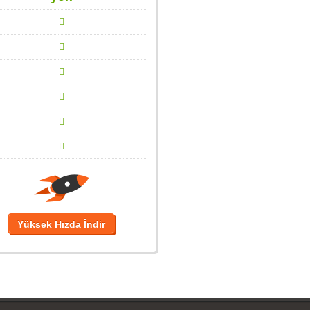
Yüksek Hızda İndir