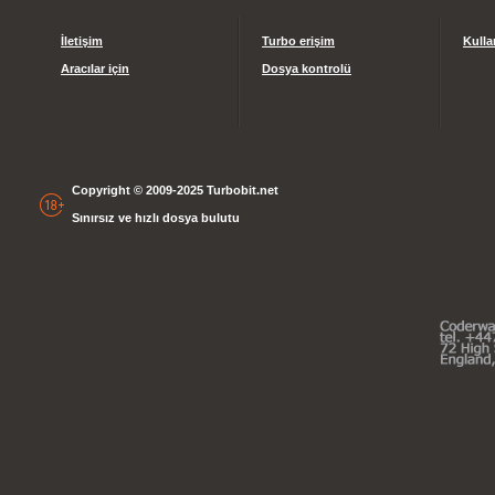
İletişim
Turbo erişim
Kulla
Aracılar için
Dosya kontrolü
Copyright © 2009-2025 Turbobit.net
Sınırsız ve hızlı dosya bulutu