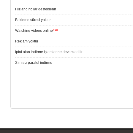
Hızlandırıcılar desteklenir
Bekleme süresi yoktur
new
Watching videos online
Reklam yoktur
İptal olan indirme işlemlerine devam edilir
Sınırsız paralel indirme