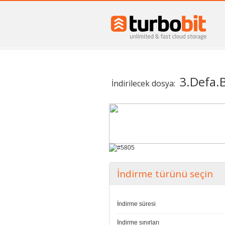
3.Defa.
İndirilecek dosya:
İndirme türünü seçin
İndirme süresi
İndirme sınırları