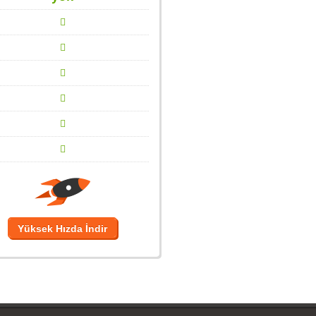
Yüksek Hızda İndir