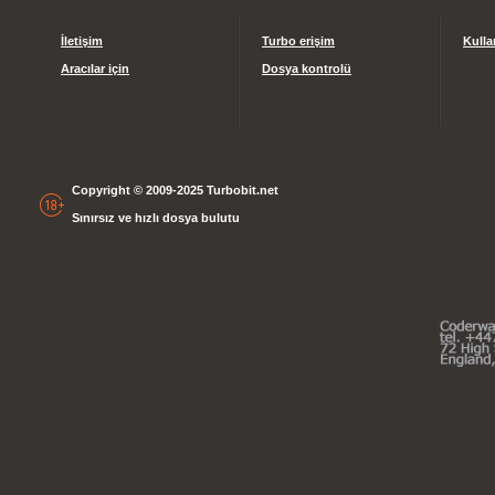
İletişim
Turbo erişim
Kulla
Aracılar için
Dosya kontrolü
Copyright © 2009-2025 Turbobit.net
Sınırsız ve hızlı dosya bulutu