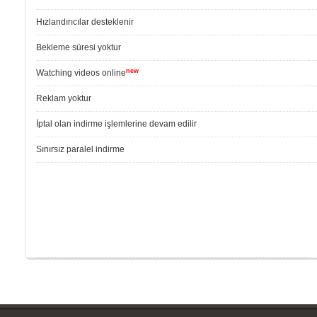
Hızlandırıcılar desteklenir
Bekleme süresi yoktur
new
Watching videos online
Reklam yoktur
İptal olan indirme işlemlerine devam edilir
Sınırsız paralel indirme