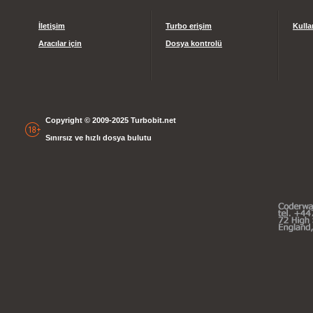
İletişim
Turbo erişim
Kulla
Aracılar için
Dosya kontrolü
Copyright © 2009-2025 Turbobit.net
Sınırsız ve hızlı dosya bulutu