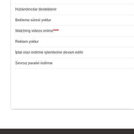
Hızlandırıcılar desteklenir
Bekleme süresi yoktur
new
Watching videos online
Reklam yoktur
İptal olan indirme işlemlerine devam edilir
Sınırsız paralel indirme