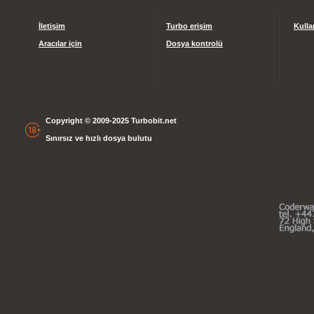
İletişim
Turbo erişim
Kulla
Aracılar için
Dosya kontrolü
Copyright © 2009-2025 Turbobit.net
Sınırsız ve hızlı dosya bulutu