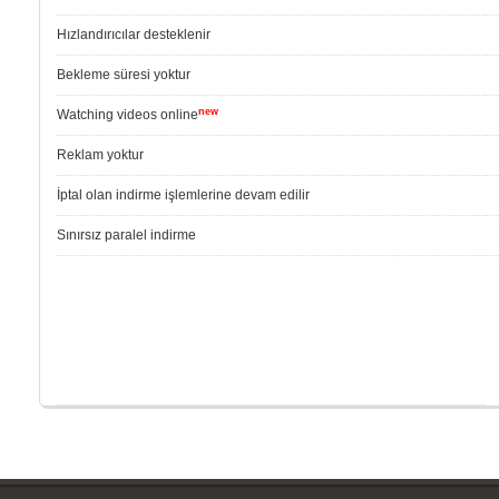
Hızlandırıcılar desteklenir
Bekleme süresi yoktur
new
Watching videos online
Reklam yoktur
İptal olan indirme işlemlerine devam edilir
Sınırsız paralel indirme