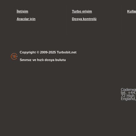
İletişim
Turbo erişim
Kulla
Aracılar için
Dosya kontrolü
Copyright © 2009-2025 Turbobit.net
Sınırsız ve hızlı dosya bulutu