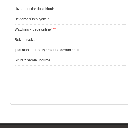
Hızlandırıcılar desteklenir
Bekleme süresi yoktur
new
Watching videos online
Reklam yoktur
İptal olan indirme işlemlerine devam edilir
Sınırsız paralel indirme