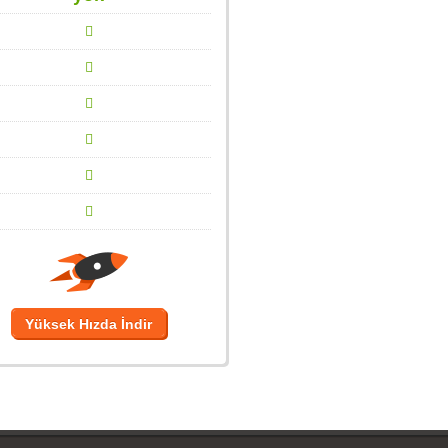
Yüksek Hızda İndir