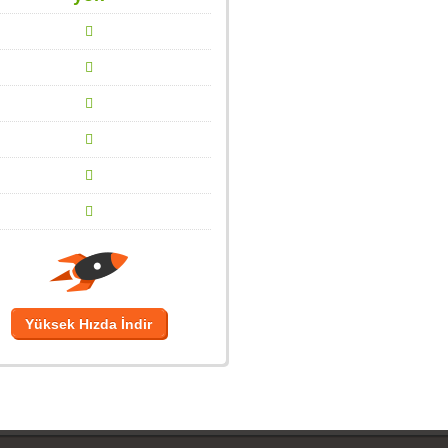
Yüksek Hızda İndir