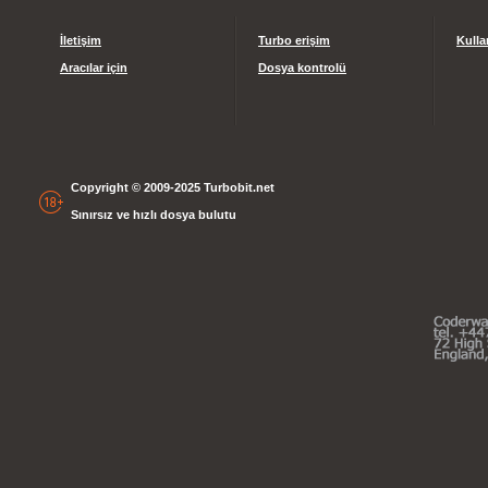
İletişim
Turbo erişim
Kulla
Aracılar için
Dosya kontrolü
Copyright © 2009-2025 Turbobit.net
Sınırsız ve hızlı dosya bulutu