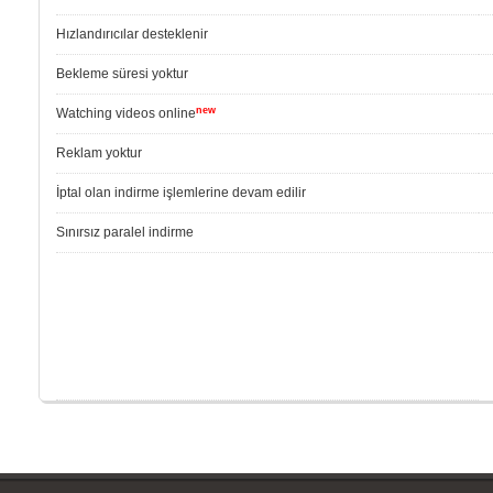
Hızlandırıcılar desteklenir
Bekleme süresi yoktur
new
Watching videos online
Reklam yoktur
İptal olan indirme işlemlerine devam edilir
Sınırsız paralel indirme